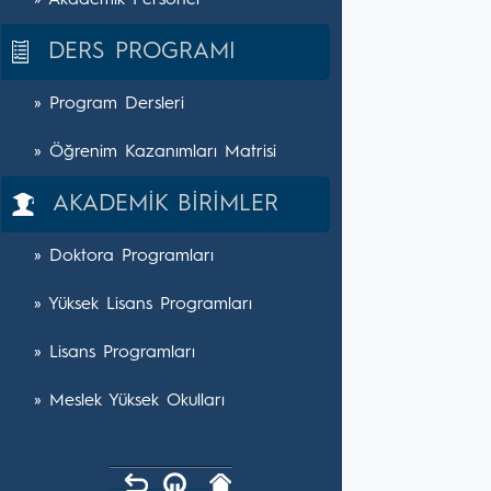
» Akademik Personel
DERS PROGRAMI
» Program Dersleri
» Öğrenim Kazanımları Matrisi
AKADEMİK BİRİMLER
» Doktora Programları
» Yüksek Lisans Programları
» Lisans Programları
» Meslek Yüksek Okulları