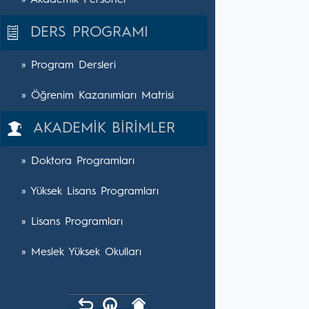
» Akademik Personel
DERS PROGRAMI
» Program Dersleri
» Öğrenim Kazanımları Matrisi
AKADEMİK BİRİMLER
» Doktora Programları
» Yüksek Lisans Programları
» Lisans Programları
» Meslek Yüksek Okulları