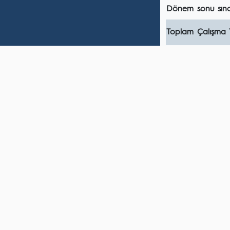
Dönem sonu sına
Toplam Çalışma 