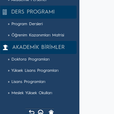
» Akademik Personel
DERS PROGRAMI
» Program Dersleri
» Öğrenim Kazanımları Matrisi
AKADEMİK BİRİMLER
» Doktora Programları
» Yüksek Lisans Programları
» Lisans Programları
» Meslek Yüksek Okulları