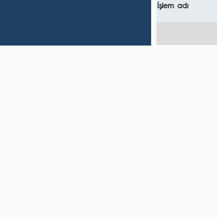
İşlem adı