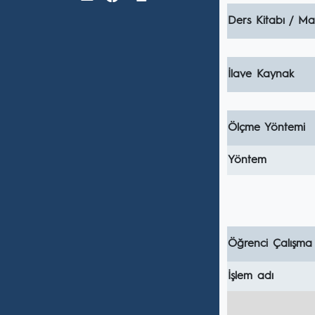
Ders Kitabı / Ma
İlave Kaynak
Ölçme Yöntemi
Yöntem
Öğrenci Çalışma
İşlem adı